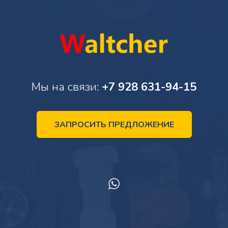
Мы на связи:
+7 928 631-94-15
ЗАПРОСИТЬ ПРЕДЛОЖЕНИЕ