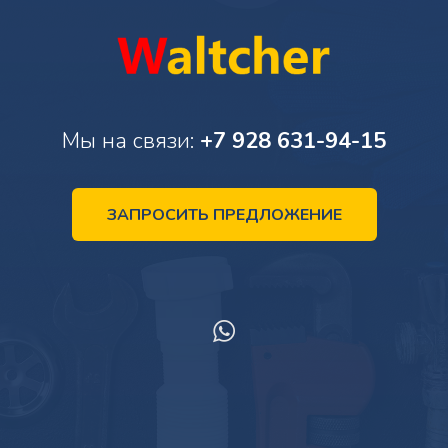
Мы на связи:
+7 928 631-94-15
ЗАПРОСИТЬ ПРЕДЛОЖЕНИЕ