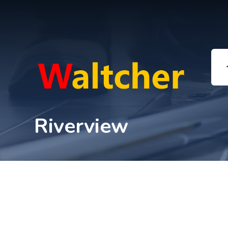
Riverview