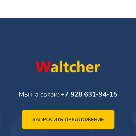
Мы на связи:
+7 928 631-94-15
ЗАПРОСИТЬ ПРЕДЛОЖЕНИЕ