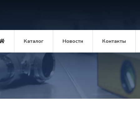
Каталог
Новости
Контакты