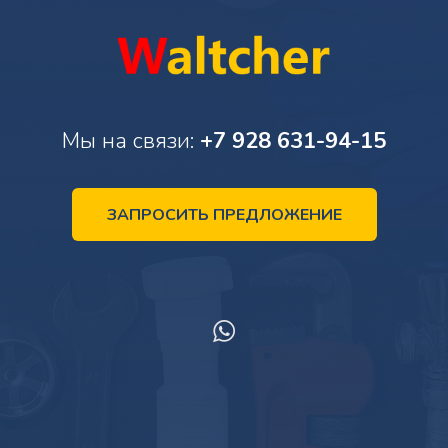
Мы на связи:
+7 928 631-94-15
ЗАПРОСИТЬ ПРЕДЛОЖЕНИЕ