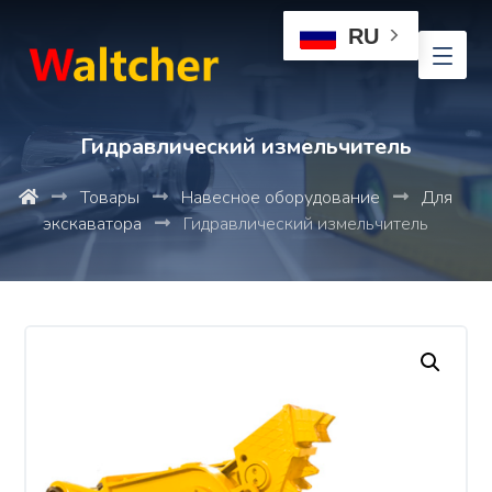
RU
Гидравлический измельчитель
Товары
Навесное оборудование
Для
экскаватора
Гидравлический измельчитель