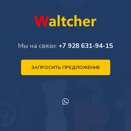
Мы на связи:
+7 928 631-94-15
ЗАПРОСИТЬ ПРЕДЛОЖЕНИЕ