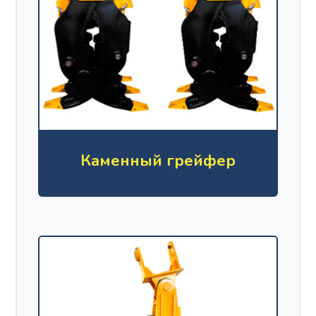
Каменный грейфер