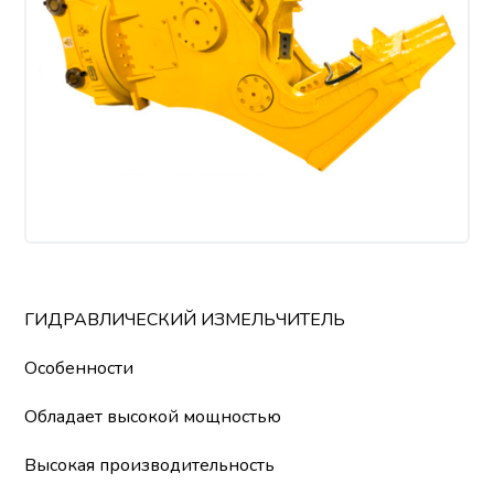
ГИДРАВЛИЧЕСКИЙ ИЗМЕЛЬЧИТЕЛЬ
Особенности
Обладает высокой мощностью
Высокая производительность