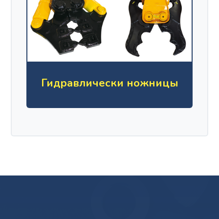
Гидравлически ножницы